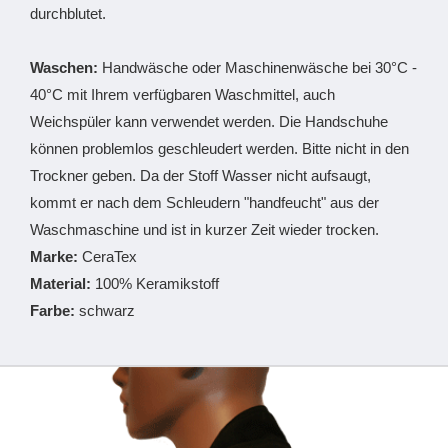
durchblutet.
Waschen:
Handwäsche oder Maschinenwäsche bei 30°C -
40°C mit Ihrem verfügbaren Waschmittel, auch
Weichspüler kann verwendet werden. Die Handschuhe
können problemlos geschleudert werden. Bitte nicht in den
Trockner geben. Da der Stoff Wasser nicht aufsaugt,
kommt er nach dem Schleudern "handfeucht" aus der
Waschmaschine und ist in kurzer Zeit wieder trocken.
Marke:
CeraTex
Material:
100% Keramikstoff
Farbe:
schwarz