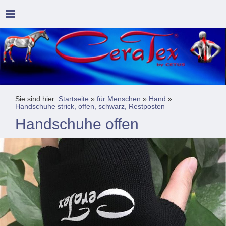
Sie sind hier:
Startseite
»
für Menschen
»
Hand
»
Handschuhe strick, offen, schwarz, Restposten
Handschuhe offen