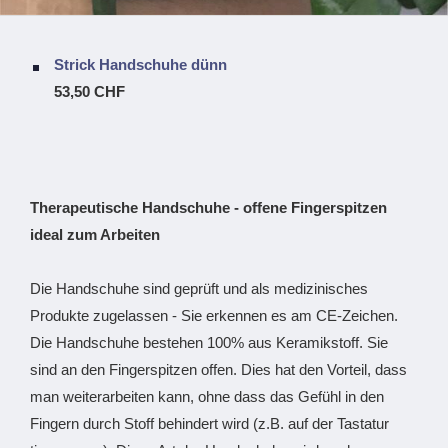
Strick Handschuhe dünn
53,50 CHF
Therapeutische Handschuhe - offene Fingerspitzen
ideal zum Arbeiten
Die Handschuhe sind geprüft und als medizinisches
Produkte zugelassen - Sie erkennen es am CE-Zeichen.
Die Handschuhe bestehen 100% aus Keramikstoff. Sie
sind an den Fingerspitzen offen. Dies hat den Vorteil, dass
man weiterarbeiten kann, ohne dass das Gefühl in den
Fingern durch Stoff behindert wird (z.B. auf der Tastatur